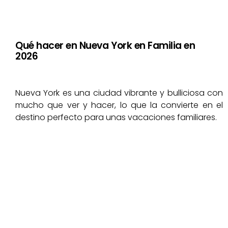
Qué hacer en Nueva York en Familia en
2026
Nueva York es una ciudad vibrante y bulliciosa con
mucho que ver y hacer, lo que la convierte en el
destino perfecto para unas vacaciones familiares.