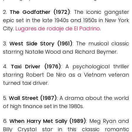
2.
The Godfather (1972)
: The iconic gangster
epic set in the late 1940s and 1950s in New York
City.
Lugares de rodaje de El Padrino
.
3.
West Side Story (1961)
: The musical classic
starring Natalie Wood and Richard Beymer.
4.
Taxi Driver (1976)
: A psychological thriller
starring Robert De Niro as a Vietnam veteran
turned taxi driver.
5.
Wall Street (1987)
: A drama about the world
of high finance set in the 1980s.
6.
When Harry Met Sally (1989)
: Meg Ryan and
Billy Crystal star in this classic romantic