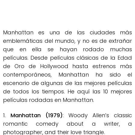
Manhattan es una de las ciudades más
emblemáticas del mundo, y no es de extrañar
que en ella se hayan rodado muchas
películas. Desde películas clásicas de la Edad
de Oro de Hollywood hasta estrenos más
contemporáneos, Manhattan ha sido el
escenario de algunas de las mejores películas
de todos los tiempos. He aquí las 10 mejores
películas rodadas en Manhattan.
1.
Manhattan (1979)
: Woody Allen’s classic
romantic comedy about a writer, a
photographer, and their love triangle.