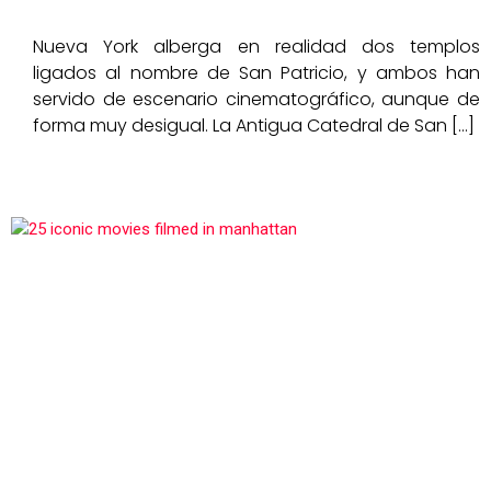
Nueva York alberga en realidad dos templos
ligados al nombre de San Patricio, y ambos han
servido de escenario cinematográfico, aunque de
forma muy desigual. La Antigua Catedral de San […]