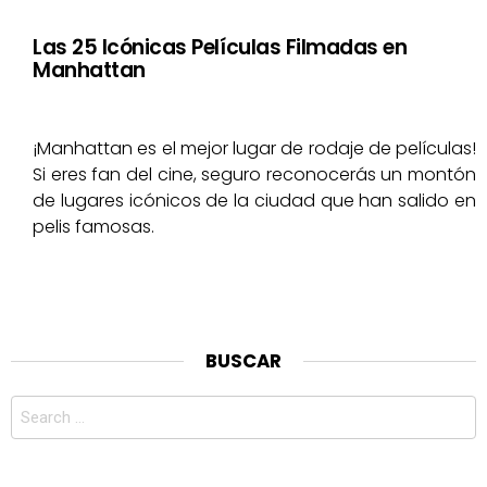
Las 25 Icónicas Películas Filmadas en
Manhattan
¡Manhattan es el mejor lugar de rodaje de películas!
Si eres fan del cine, seguro reconocerás un montón
de lugares icónicos de la ciudad que han salido en
pelis famosas.
BUSCAR
Search
for: