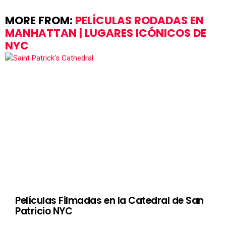
MORE FROM:
PELÍCULAS RODADAS EN
MANHATTAN | LUGARES ICÓNICOS DE
NYC
Películas Filmadas en la Catedral de San
Patricio NYC