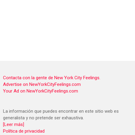
Contacta con la gente de New York City Feelings.
Advertise on NewYorkCityFeelings.com
Your Ad on NewYorkCityFeelings.com
La información que puedes encontrar en este sitio web es
generalista y no pretende ser exhaustiva.
[Leer más]
Política de privacidad