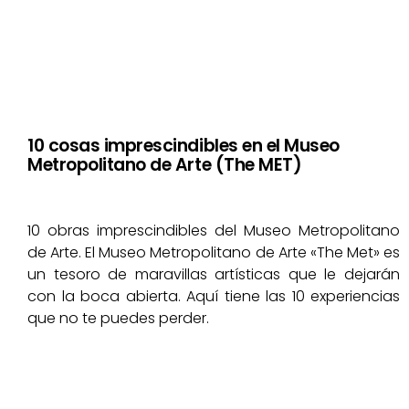
10 cosas imprescindibles en el Museo
Metropolitano de Arte (The MET)
10 obras imprescindibles del Museo Metropolitano
de Arte. El Museo Metropolitano de Arte «The Met» es
un tesoro de maravillas artísticas que le dejarán
con la boca abierta. Aquí tiene las 10 experiencias
que no te puedes perder.