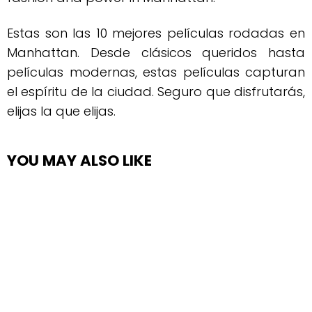
Estas son las 10 mejores películas rodadas en
Manhattan. Desde clásicos queridos hasta
películas modernas, estas películas capturan
el espíritu de la ciudad. Seguro que disfrutarás,
elijas la que elijas.
YOU MAY ALSO LIKE