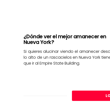
¿Dónde ver el mejor amanecer en
Nueva York?
Si quieres alucinar viendo el amanecer des
lo alto de un rascacielos en Nueva York tien
que ir al Empire State Building.
L