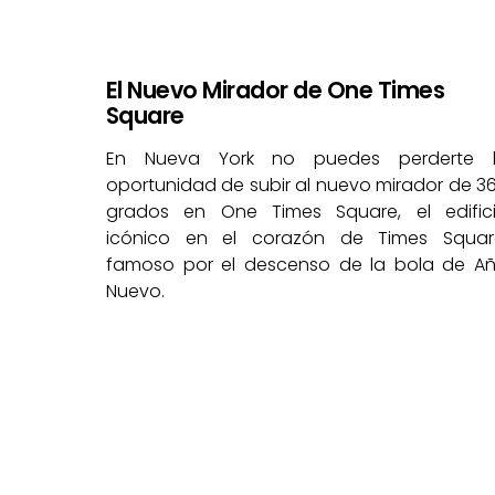
El Nuevo Mirador de One Times
Square
En Nueva York no puedes perderte 
oportunidad de subir al nuevo mirador de 3
grados en One Times Square, el edific
icónico en el corazón de Times Squar
famoso por el descenso de la bola de A
Nuevo.