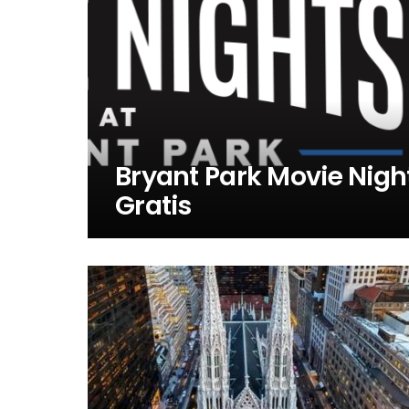
Bryant Park Movie Night
Gratis