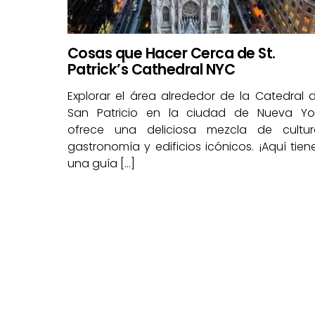
Cosas que Hacer Cerca de St.
Patrick’s Cathedral NYC
Explorar el área alrededor de la Catedral 
San Patricio en la ciudad de Nueva Yo
ofrece una deliciosa mezcla de cultur
gastronomía y edificios icónicos. ¡Aquí tien
una guía […]