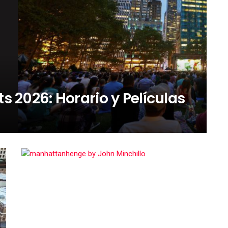
s 2026: Horario y Películas