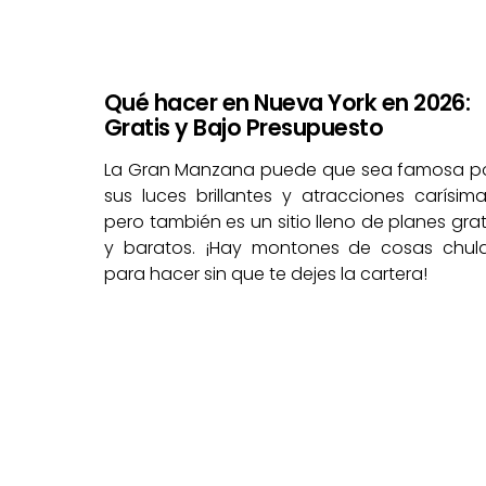
Qué hacer en Nueva York en 2026:
Gratis y Bajo Presupuesto
La Gran Manzana puede que sea famosa p
sus luces brillantes y atracciones carísima
pero también es un sitio lleno de planes grat
y baratos. ¡Hay montones de cosas chul
para hacer sin que te dejes la cartera!