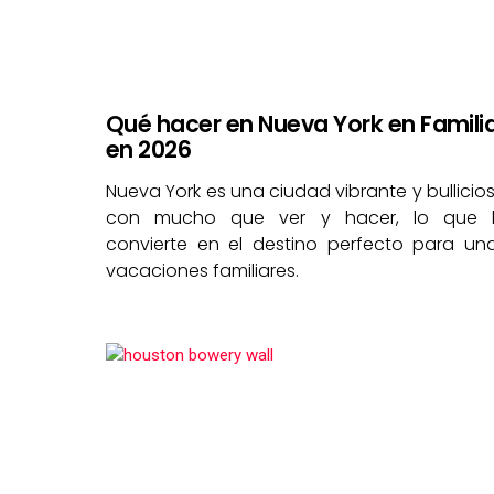
Qué hacer en Nueva York en Famili
en 2026
Nueva York es una ciudad vibrante y bullicio
con mucho que ver y hacer, lo que 
convierte en el destino perfecto para un
vacaciones familiares.