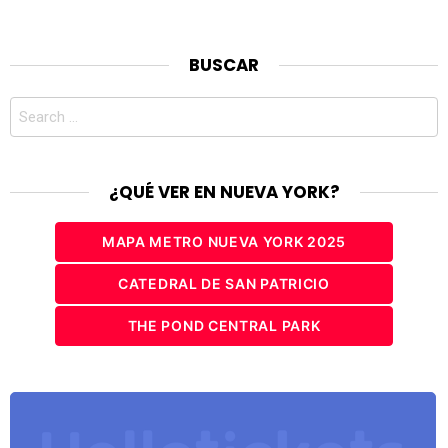
BUSCAR
Search
for:
¿QUÉ VER EN NUEVA YORK?
MAPA METRO NUEVA YORK 2025
CATEDRAL DE SAN PATRICIO
THE POND CENTRAL PARK