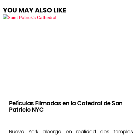
YOU MAY ALSO LIKE
Películas Filmadas en la Catedral de San
Patricio NYC
Nueva York alberga en realidad dos templos