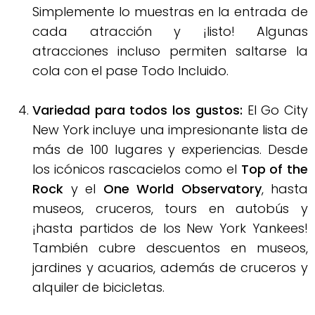
Simplemente lo muestras en la entrada de
cada atracción y ¡listo! Algunas
atracciones incluso permiten saltarse la
cola con el pase Todo Incluido
.
Variedad para todos los gustos:
El Go City
New York incluye una impresionante lista de
más de 100 lugares y experiencias
.
Desde
los icónicos rascacielos como el
Top of the
Rock
y el
One World Observatory
, hasta
museos, cruceros, tours en autobús y
¡hasta partidos de los New York Yankees!
También cubre descuentos en museos,
jardines y acuarios, además de cruceros y
alquiler de bicicletas
.