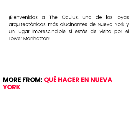
¡Bienvenidos a The Oculus, una de las joyas
arquitectónicas más alucinantes de Nueva York y
un lugar imprescindible si estás de visita por el
Lower Manhattan!
MORE FROM:
QUÉ HACER EN NUEVA
YORK