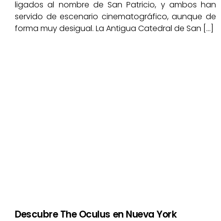
ligados al nombre de San Patricio, y ambos han
servido de escenario cinematográfico, aunque de
forma muy desigual. La Antigua Catedral de San […]
Descubre The Oculus en Nueva York