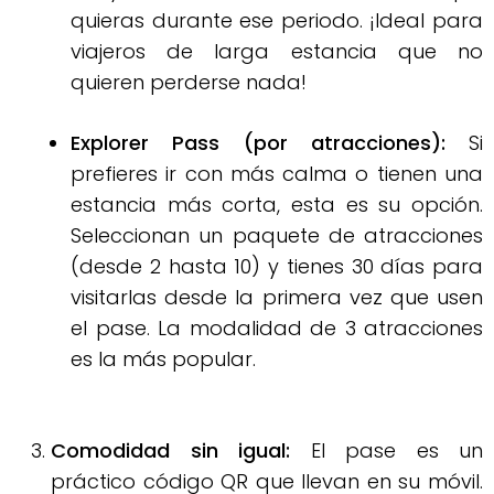
quieras durante ese periodo
.
¡Ideal para
viajeros de larga estancia que no
quieren perderse nada!
Explorer Pass (por atracciones):
Si
prefieres ir con más calma o tienen una
estancia más corta, esta es su opción
.
Seleccionan un paquete de atracciones
(desde 2 hasta 10) y tienes 30 días para
visitarlas desde la primera vez que usen
el pase
.
La modalidad de 3 atracciones
es la más popular
.
Comodidad sin igual:
El pase es un
práctico código QR que llevan en su móvil
.