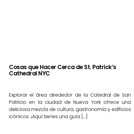
Cosas que Hacer Cerca de St. Patrick’s
Cathedral NYC
Explorar el área alrededor de la Catedral de San
Patricio en la ciudad de Nueva York ofrece una
deliciosa mezcla de cultura, gastronomía y edificios
icónicos. ¡Aquí tienes una guía […]