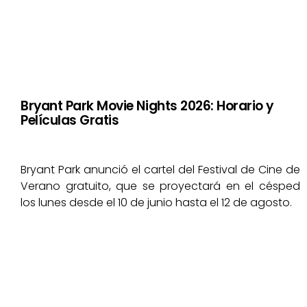
Bryant Park Movie Nights 2026: Horario y
Películas Gratis
Bryant Park anunció el cartel del Festival de Cine de
Verano gratuito, que se proyectará en el césped
los lunes desde el 10 de junio hasta el 12 de agosto.