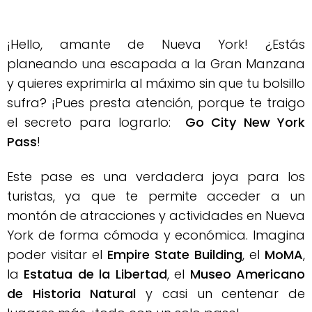
¡Hello, amante de Nueva York! ¿Estás
planeando una escapada a la Gran Manzana
y quieres exprimirla al máximo sin que tu bolsillo
sufra? ¡Pues presta atención, porque te traigo
el secreto para lograrlo:
Go City New York
Pass
!
Este pase es una verdadera joya para los
turistas, ya que te permite acceder a un
montón de atracciones y actividades en Nueva
York de forma cómoda y económica
.
Imagina
poder visitar el
Empire State Building
, el
MoMA
,
la
Estatua de la Libertad
, el
Museo Americano
de Historia Natural
y casi un centenar de