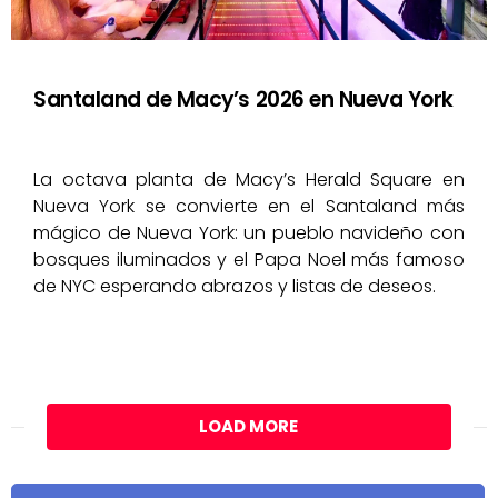
Santaland de Macy’s 2026 en Nueva York
La octava planta de Macy’s Herald Square en
Nueva York se convierte en el Santaland más
mágico de Nueva York: un pueblo navideño con
bosques iluminados y el Papa Noel más famoso
de NYC esperando abrazos y listas de deseos.
LOAD MORE