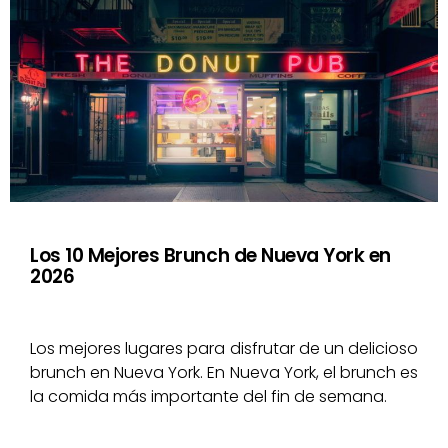
Los 10 Mejores Brunch de Nueva York en
2026
Los mejores lugares para disfrutar de un delicioso
brunch en Nueva York. En Nueva York, el brunch es
la comida más importante del fin de semana.