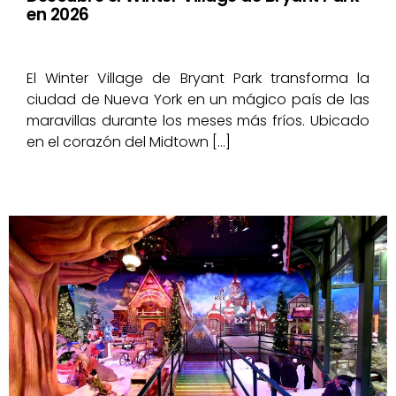
en 2026
El Winter Village de Bryant Park transforma la
ciudad de Nueva York en un mágico país de las
maravillas durante los meses más fríos. Ubicado
en el corazón del Midtown […]