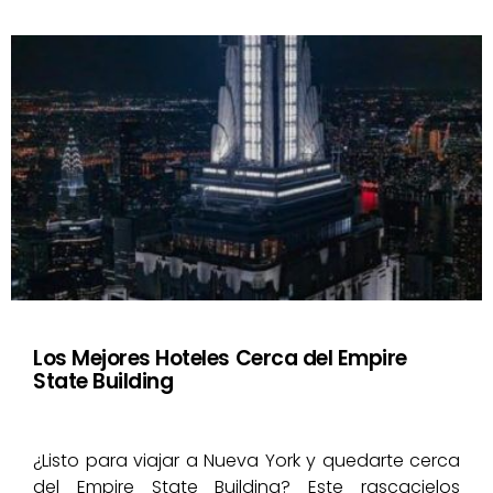
Los Mejores Hoteles Cerca del Empire
State Building
¿Listo para viajar a Nueva York y quedarte cerca
del Empire State Building? Este rascacielos