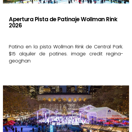
Apertura Pista de Patinaje Wollman Rink
2026
Patina en la pista Wollman Rink de Central Park.
$15 alquiler de patines. image credit regina-
geoghan