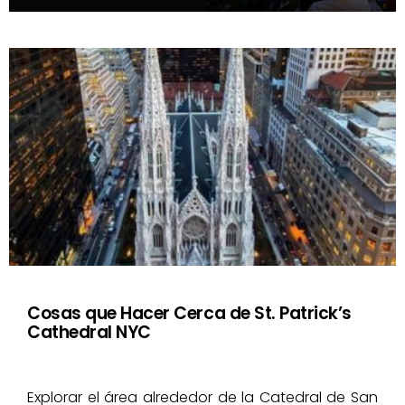
Cosas que Hacer Cerca de St. Patrick’s
Cathedral NYC
Explorar el área alrededor de la Catedral de San