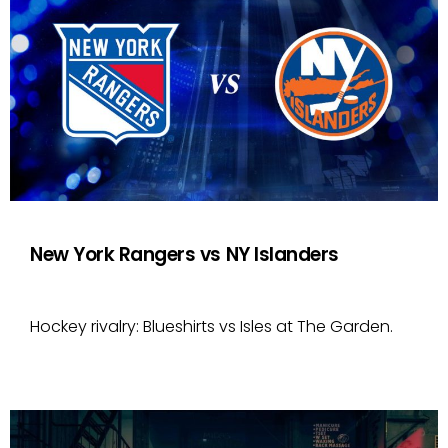
New York Rangers vs NY Islanders
Hockey rivalry: Blueshirts vs Isles at The Garden.