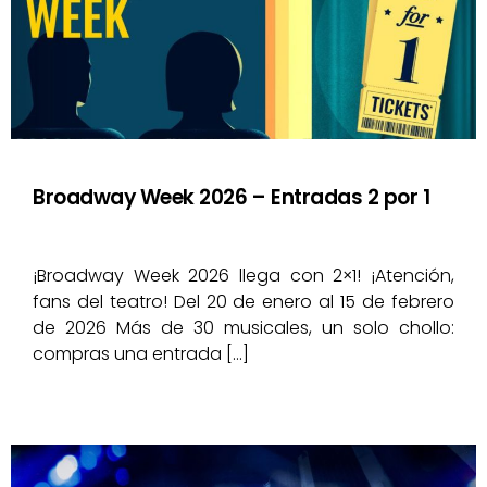
Broadway Week 2026 – Entradas 2 por 1
¡Broadway Week 2026 llega con 2×1! ¡Atención,
fans del teatro! Del 20 de enero al 15 de febrero
de 2026 Más de 30 musicales, un solo chollo:
compras una entrada […]