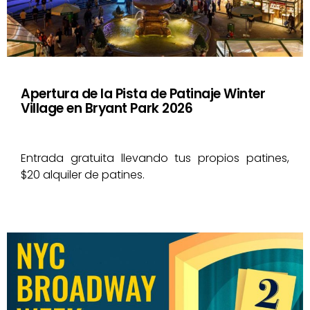
Apertura de la Pista de Patinaje Winter
Village en Bryant Park 2026
Entrada gratuita llevando tus propios patines,
$20 alquiler de patines.