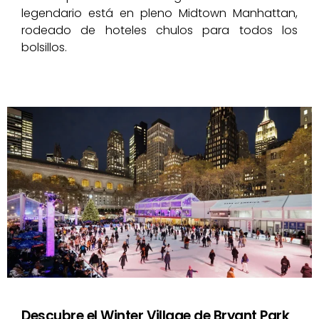
legendario está en pleno Midtown Manhattan,
rodeado de hoteles chulos para todos los
bolsillos.
Descubre el Winter Village de Bryant Park