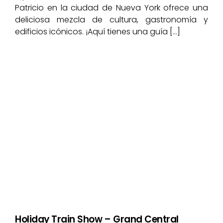
Patricio en la ciudad de Nueva York ofrece una
deliciosa mezcla de cultura, gastronomía y
edificios icónicos. ¡Aquí tienes una guía […]
Holiday Train Show – Grand Central