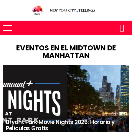
EVENTOS EN EL MIDTOWN DE
MANHATTAN
Bryant Park Movie Nights 2026: Horario y
Películas Gratis