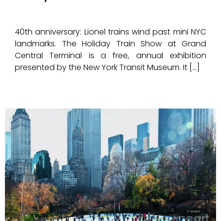
40th anniversary: Lionel trains wind past mini NYC
landmarks. The Holiday Train Show at Grand
Central Terminal is a free, annual exhibition
presented by the New York Transit Museum. It […]