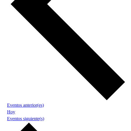
Eventos
anterior(es)
Hoy
Eventos
siguiente(s)