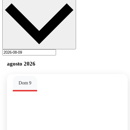
agosto 2026
Dom
9