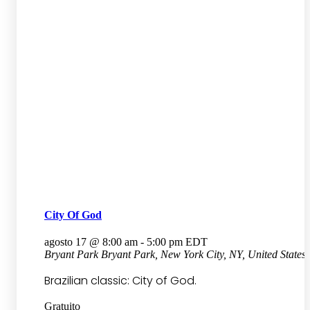
City Of God
agosto 17 @ 8:00 am
-
5:00 pm
EDT
Bryant Park
Bryant Park, New York City, NY, United States
Brazilian classic: City of God.
Gratuito