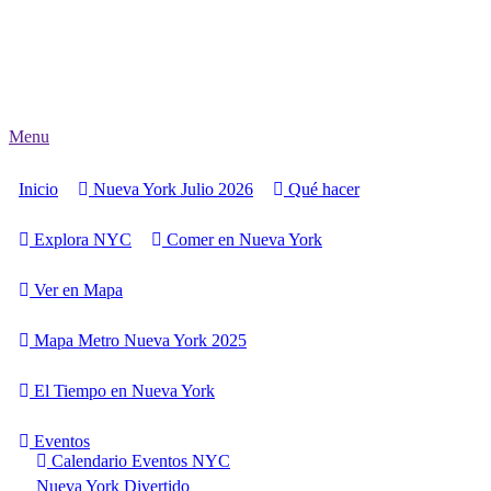
Menu
Inicio
Nueva York Julio 2026
Qué hacer
Explora NYC
Comer en Nueva York
Ver en Mapa
Mapa Metro Nueva York 2025
El Tiempo en Nueva York
Eventos
Calendario Eventos NYC
Nueva York Divertido