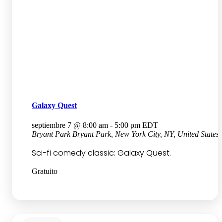
Galaxy Quest
septiembre 7 @ 8:00 am
-
5:00 pm
EDT
Bryant Park
Bryant Park, New York City, NY, United States
Sci-fi comedy classic: Galaxy Quest.
Gratuito