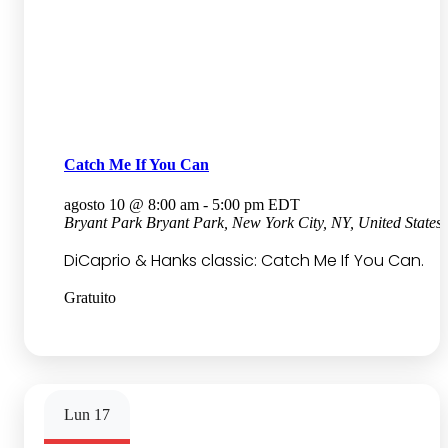
Catch Me If You Can
agosto 10 @ 8:00 am
-
5:00 pm
EDT
Bryant Park
Bryant Park, New York City, NY, United States
DiCaprio & Hanks classic: Catch Me If You Can.
Gratuito
Lun
17