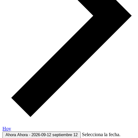
Hoy
Selecciona la fecha.
Ahora
Ahora
-
2026-09-12
septiembre 12