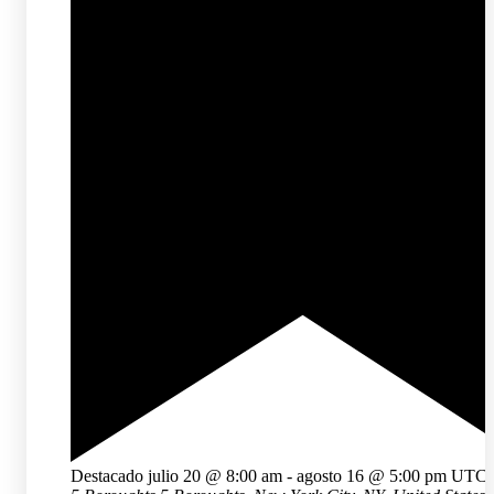
Destacado
julio 20 @ 8:00 am
-
agosto 16 @ 5:00 pm
UTC