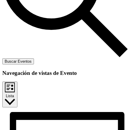
Buscar Eventos
Navegación de vistas de Evento
Lista