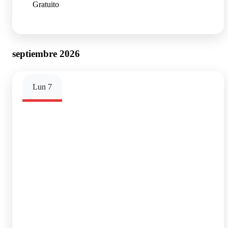
Gratuito
septiembre 2026
Lun
7