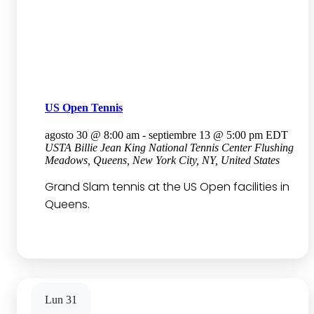
US Open Tennis
agosto 30 @ 8:00 am
-
septiembre 13 @ 5:00 pm
EDT
USTA Billie Jean King National Tennis Center
Flushing
Meadows, Queens, New York City, NY, United States
Grand Slam tennis at the US Open facilities in
Queens.
Lun
31