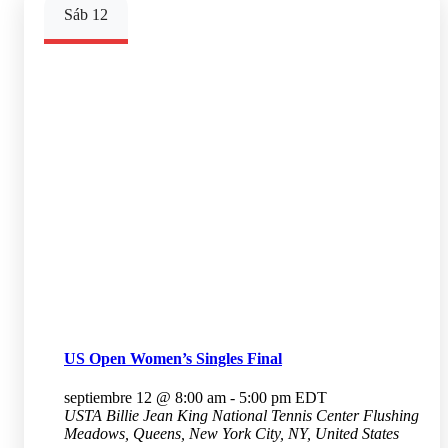
Sáb
12
US Open Women’s Singles Final
septiembre 12 @ 8:00 am
-
5:00 pm
EDT
USTA Billie Jean King National Tennis Center
Flushing
Meadows, Queens, New York City, NY, United States