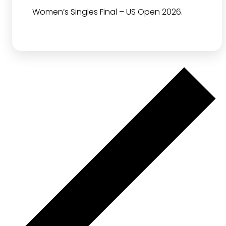
Women’s Singles Final – US Open 2026.