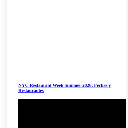
NYC Restaurant Week Summer 2026: Fechas y
Restaurantes