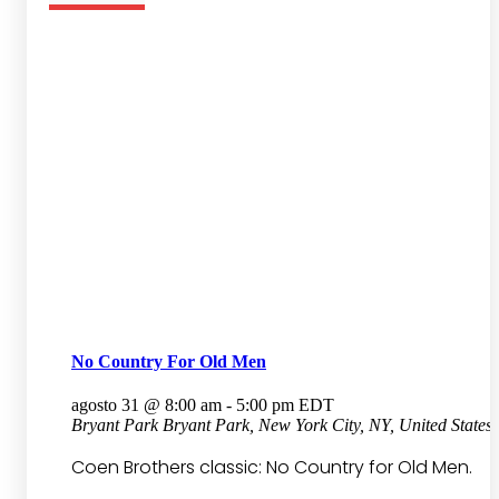
No Country For Old Men
agosto 31 @ 8:00 am
-
5:00 pm
EDT
Bryant Park
Bryant Park, New York City, NY, United States
Coen Brothers classic: No Country for Old Men.