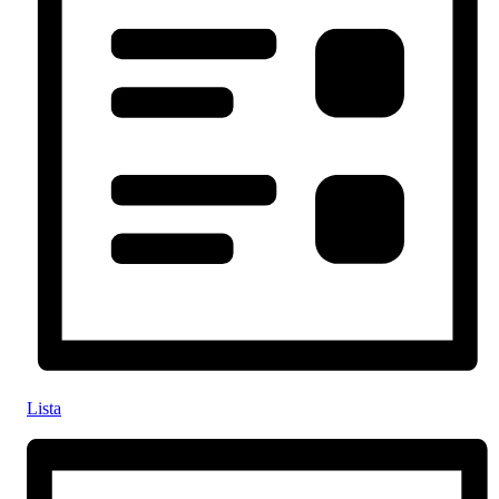
Lista