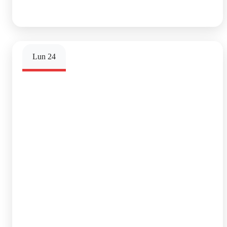
Lun
24