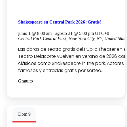
Shakespeare en Central Park 2026 ¡Gratis!
junio 1 @ 8:00 am
-
agosto 31 @ 5:00 pm
UTC+0
Central Park
Central Park, New York City, NY, United State
Las obras de teatro gratis del Public Theater en e
Teatro Delacorte vuelven en verano de 2026 con
clásicos como Shakespeare in the park. Actores
famosos y entradas gratis por sorteo.
Gratuito
Dom
9