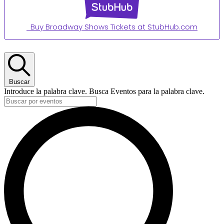
Buy Broadway Shows Tickets at StubHub.com
Eventos
Buscar
Introduce la palabra clave. Busca Eventos para la palabra clave.