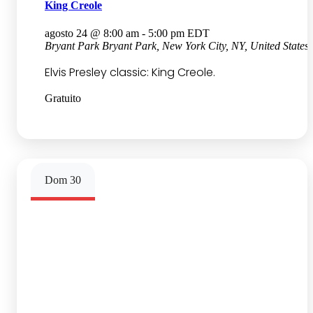
King Creole
agosto 24 @ 8:00 am
-
5:00 pm
EDT
Bryant Park
Bryant Park, New York City, NY, United States
Elvis Presley classic: King Creole.
Gratuito
Dom
30