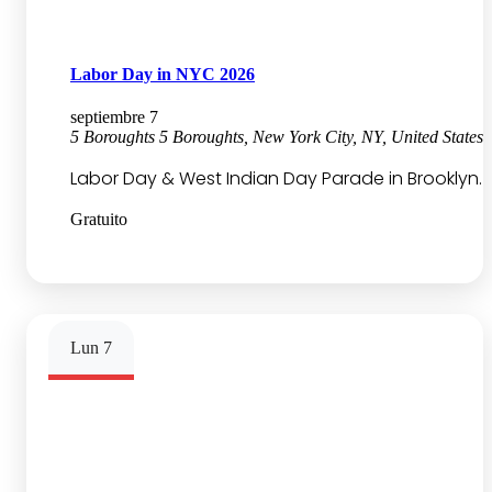
Labor Day in NYC 2026
septiembre 7
5 Boroughts
5 Boroughts, New York City, NY, United States
Labor Day & West Indian Day Parade in Brooklyn.
Gratuito
Lun
7