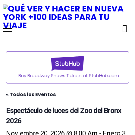
Buy Broadway Shows Tickets at StubHub.com
« Todos los Eventos
Espectáculo de luces del Zoo del Bronx
2026
Noviembre 20, 2026 @ 8:00 Am
-
Enero 3,