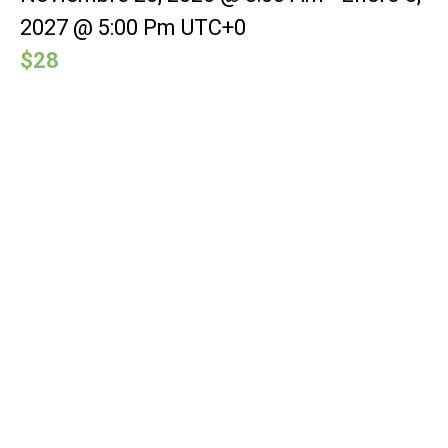
2027 @ 5:00 Pm
UTC+0
$28