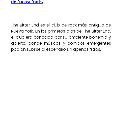
de Nueva York.
The Bitter End es el club de rock más antiguo de
Nueva York. En los primeros días de The Bitter End,
el club era conocido por su ambiente bohemio y
abierto, donde músicos y cómicos emergentes
podían subirse al escenario sin apenas filtros.