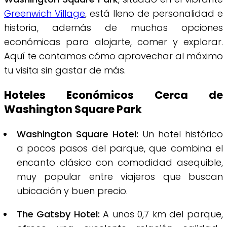
Greenwich Village
, está lleno de personalidad e
historia, además de muchas opciones
económicas para alojarte, comer y explorar.
Aquí te contamos cómo aprovechar al máximo
tu visita sin gastar de más.
Hoteles Económicos Cerca de
Washington Square Park
Washington Square Hotel:
Un hotel histórico
a pocos pasos del parque, que combina el
encanto clásico con comodidad asequible,
muy popular entre viajeros que buscan
ubicación y buen precio.
The Gatsby Hotel:
A unos 0,7 km del parque,