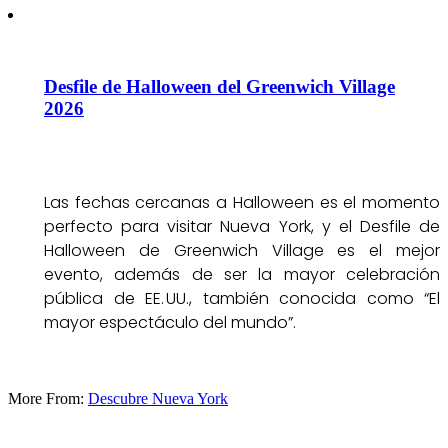
Desfile de Halloween del Greenwich Village
2026
Las fechas cercanas a Halloween es el momento
perfecto para visitar Nueva York, y el Desfile de
Halloween de Greenwich Village es el mejor
evento, además de ser la mayor celebración
pública de EE. UU., también conocida como “El
mayor espectáculo del mundo”.
More From:
Descubre Nueva York