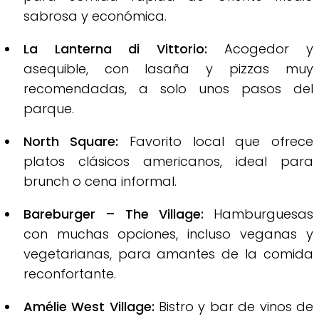
sabrosa y económica.
La Lanterna di Vittorio:
Acogedor y
asequible, con lasaña y pizzas muy
recomendadas, a solo unos pasos del
parque.
North Square:
Favorito local que ofrece
platos clásicos americanos, ideal para
brunch o cena informal.
Bareburger – The Village:
Hamburguesas
con muchas opciones, incluso veganas y
vegetarianas, para amantes de la comida
reconfortante.
Amélie West Village:
Bistro y bar de vinos de