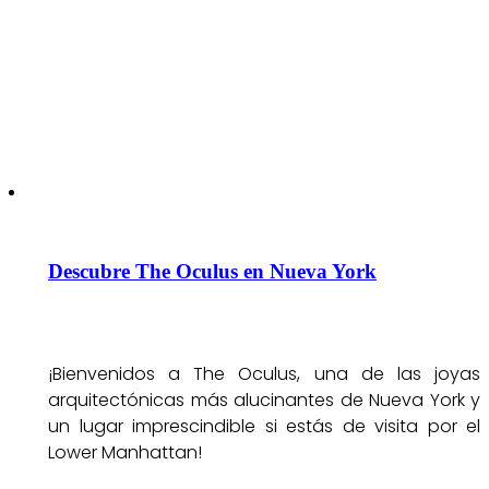
Descubre The Oculus en Nueva York
¡Bienvenidos a The Oculus, una de las joyas
arquitectónicas más alucinantes de Nueva York y
un lugar imprescindible si estás de visita por el
Lower Manhattan!