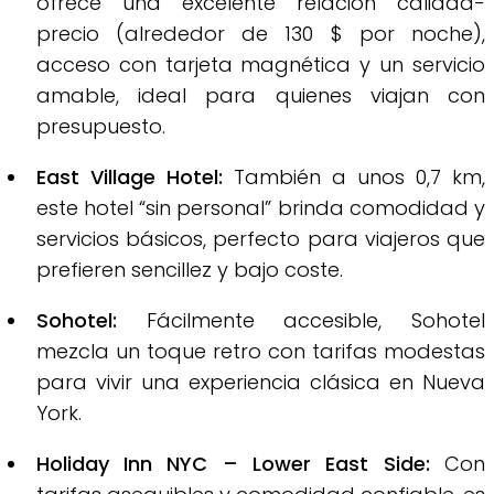
ofrece una excelente relación calidad-
precio (alrededor de 130 $ por noche),
acceso con tarjeta magnética y un servicio
amable, ideal para quienes viajan con
presupuesto.
East Village Hotel:
También a unos 0,7 km,
este hotel “sin personal” brinda comodidad y
servicios básicos, perfecto para viajeros que
prefieren sencillez y bajo coste.
Sohotel:
Fácilmente accesible, Sohotel
mezcla un toque retro con tarifas modestas
para vivir una experiencia clásica en Nueva
York.
Holiday Inn NYC – Lower East Side:
Con