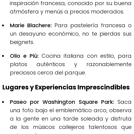
inspiración francesa, conocido por su buena
atmósfera y menús a precios moderados.
Marie Blachere:
Para pastelería francesa o
un desayuno económico, no te pierdas sus
beignets.
Olio e Più:
Cocina italiana con estilo, para
platos auténticos y razonablemente
preciosos cerca del parque.
Lugares y Experiencias Imprescindibles
Paseo por Washington Square Park:
Saca
una foto bajo el emblemático arco, observa
a la gente en una tarde soleada y disfruta
de los músicos callejeros talentosos que