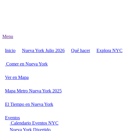
Menu
Inicio
Nueva York Julio 2026
Qué hacer
Explora NYC
Comer en Nueva York
Ver en Mapa
Mapa Metro Nueva York 2025
El Tiempo en Nueva York
Eventos
Calendario Eventos NYC
Nueva York Divertido