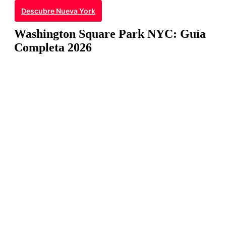
Descubre Nueva York
Washington Square Park NYC: Guía
Completa 2026