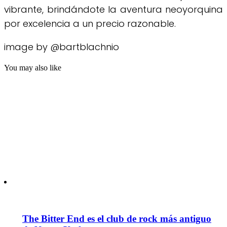
vibrante, brindándote la aventura neoyorquina
por excelencia a un precio razonable.
image by @bartblachnio
You may also like
The Bitter End es el club de rock más antiguo