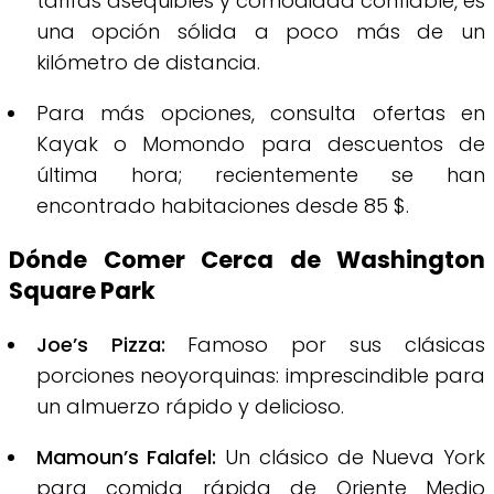
tarifas asequibles y comodidad confiable, es
una opción sólida a poco más de un
kilómetro de distancia.
Para más opciones, consulta ofertas en
Kayak o Momondo para descuentos de
última hora; recientemente se han
encontrado habitaciones desde 85 $.
Dónde Comer Cerca de Washington
Square Park
Joe’s Pizza:
Famoso por sus clásicas
porciones neoyorquinas: imprescindible para
un almuerzo rápido y delicioso.
Mamoun’s Falafel:
Un clásico de Nueva York
para comida rápida de Oriente Medio