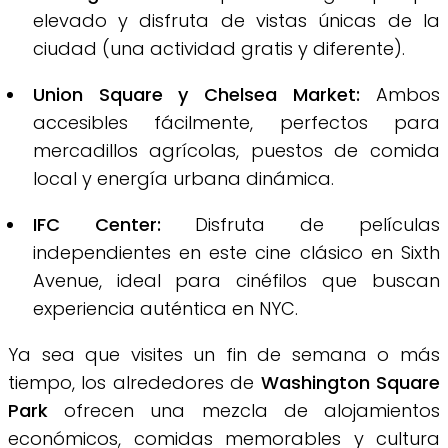
elevado y disfruta de vistas únicas de la
ciudad (una actividad gratis y diferente).
Union Square y Chelsea Market:
Ambos
accesibles fácilmente, perfectos para
mercadillos agrícolas, puestos de comida
local y energía urbana dinámica.
IFC Center:
Disfruta de películas
independientes en este cine clásico en Sixth
Avenue, ideal para cinéfilos que buscan
experiencia auténtica en NYC.
Ya sea que visites un fin de semana o más
tiempo, los alrededores de
Washington Square
Park
ofrecen una mezcla de alojamientos
económicos, comidas memorables y cultura