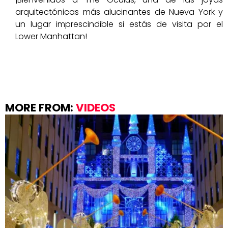
arquitectónicas más alucinantes de Nueva York y
un lugar imprescindible si estás de visita por el
Lower Manhattan!
MORE FROM:
VIDEOS