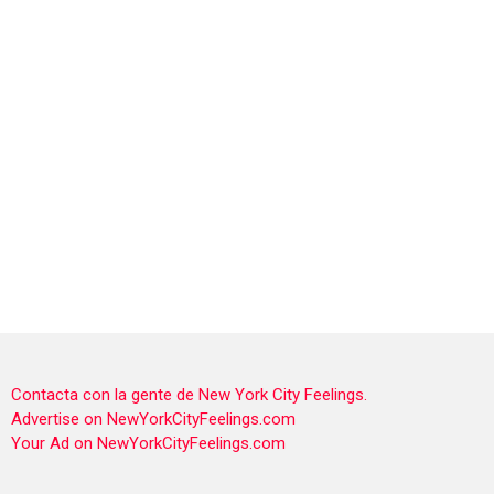
Contacta con la gente de New York City Feelings.
Advertise on NewYorkCityFeelings.com
Your Ad on NewYorkCityFeelings.com