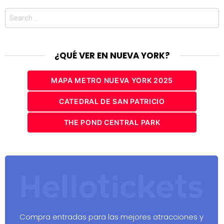
Search
for:
¿QUÉ VER EN NUEVA YORK?
MAPA METRO NUEVA YORK 2025
CATEDRAL DE SAN PATRICIO
THE POND CENTRAL PARK
Compra entradas para las mejores atracciones y