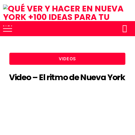
VIDEOS
Video – El ritmo de Nueva York