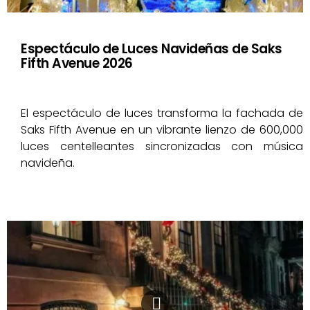
Espectáculo de Luces Navideñas de Saks
Fifth Avenue 2026
El espectáculo de luces transforma la fachada de
Saks Fifth Avenue en un vibrante lienzo de 600,000
luces centelleantes sincronizadas con música
navideña.