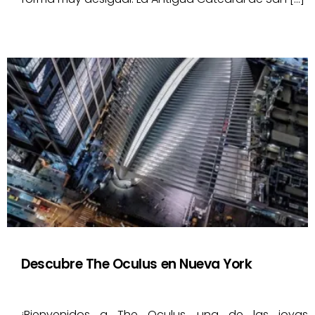
Descubre The Oculus en Nueva York
¡Bienvenidos a The Oculus, una de las joyas