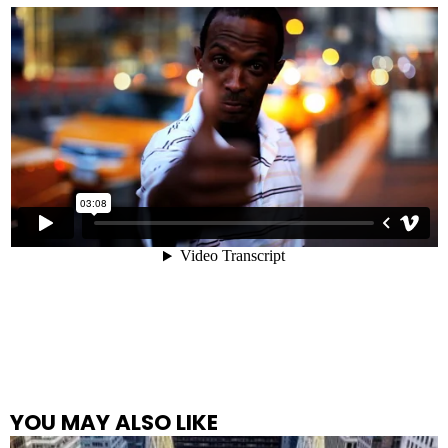
YOU MAY ALSO LIKE