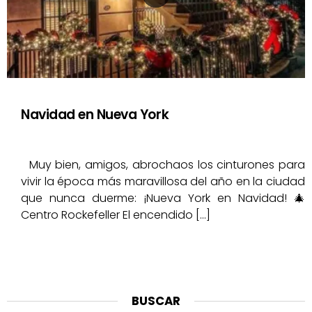
Navidad en Nueva York
Muy bien, amigos, abrochaos los cinturones para
vivir la época más maravillosa del año en la ciudad
que nunca duerme: ¡Nueva York en Navidad! 🎄
Centro Rockefeller El encendido […]
BUSCAR