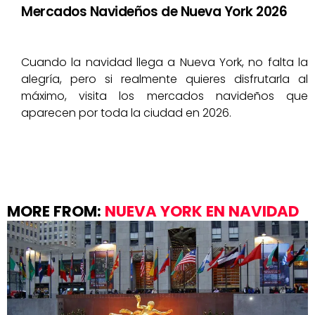
Mercados Navideños de Nueva York 2026
Cuando la navidad llega a Nueva York, no falta la
alegría, pero si realmente quieres disfrutarla al
máximo, visita los mercados navideños que
aparecen por toda la ciudad en 2026.
MORE FROM:
NUEVA YORK EN NAVIDAD