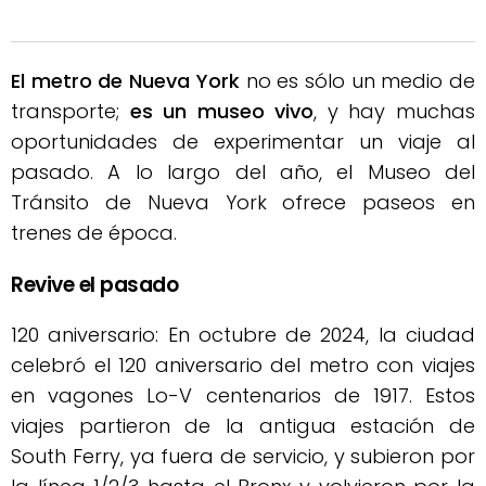
El metro de Nueva York
no es sólo un medio de
transporte;
es un museo vivo
, y hay muchas
oportunidades de experimentar un viaje al
pasado. A lo largo del año, el Museo del
Tránsito de Nueva York ofrece paseos en
trenes de época.
Revive el pasado
120 aniversario: En octubre de 2024, la ciudad
celebró el 120 aniversario del metro con viajes
en vagones Lo-V centenarios de 1917. Estos
viajes partieron de la antigua estación de
South Ferry, ya fuera de servicio, y subieron por