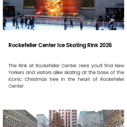
Rockefeller Center Ice Skating Rink 2026
The Rink at Rockefeller Center. Here you’ll find New
Yorkers and visitors alike skating at the base of the
iconic Christmas tree in the heart of Rockefeller
Center.