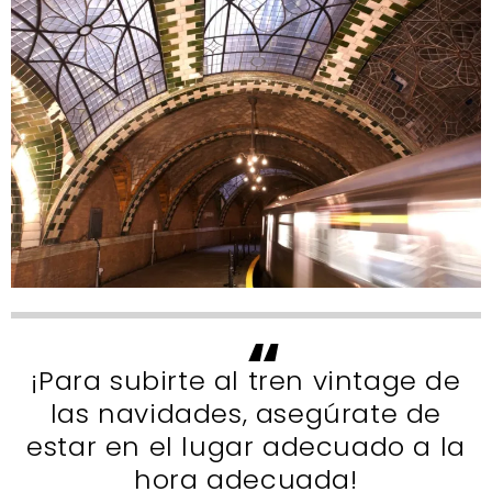
¡Para subirte al tren vintage de
las navidades, asegúrate de
estar en el lugar adecuado a la
hora adecuada!