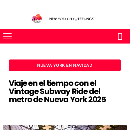
NUEVA YORK EN NAVIDAD
Viaje en el tiempo con el
Vintage Subway Ride del
metro de Nueva York 2025