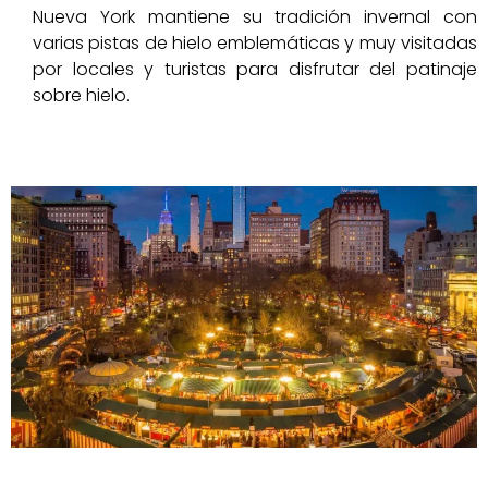
Nueva York mantiene su tradición invernal con
varias pistas de hielo emblemáticas y muy visitadas
por locales y turistas para disfrutar del patinaje
sobre hielo.