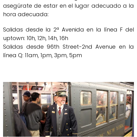
asegúrate de estar en el lugar adecuado a la
hora adecuada:
Salidas desde la 2ª Avenida en la línea F del
uptown: 10h, 12h, 14h, 16h
Salidas desde 96th Street-2nd Avenue en la
línea Q: 11am, 1pm, 3pm, 5pm