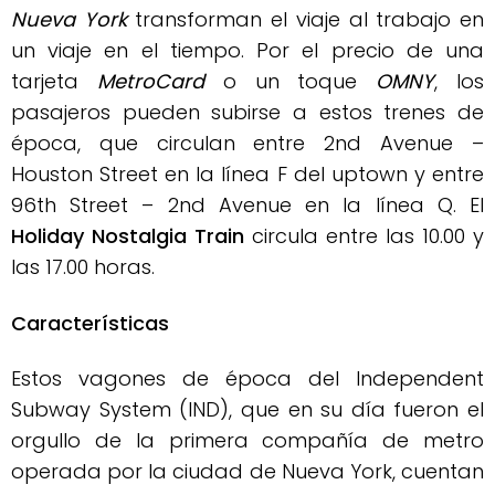
Nueva York
transforman el viaje al trabajo en
un viaje en el tiempo. Por el precio de una
tarjeta
MetroCard
o un toque
OMNY
, los
pasajeros pueden subirse a estos trenes de
época, que circulan entre 2nd Avenue –
Houston Street en la línea F del uptown y entre
96th Street – 2nd Avenue en la línea Q. El
Holiday Nostalgia Train
circula entre las 10.00 y
las 17.00 horas.
Características
Estos vagones de época del Independent
Subway System (IND), que en su día fueron el
orgullo de la primera compañía de metro
operada por la ciudad de Nueva York, cuentan