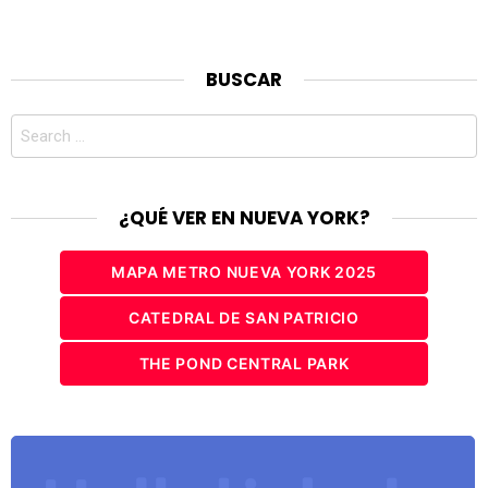
BUSCAR
Search
for:
¿QUÉ VER EN NUEVA YORK?
MAPA METRO NUEVA YORK 2025
CATEDRAL DE SAN PATRICIO
THE POND CENTRAL PARK