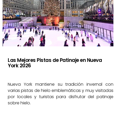
Las Mejores Pistas de Patinaje en Nueva
York 2026
Nueva York mantiene su tradición invernal con
varias pistas de hielo emblemáticas y muy visitadas
por locales y turistas para disfrutar del patinaje
sobre hielo.