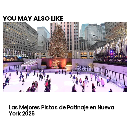
YOU MAY ALSO LIKE
Las Mejores Pistas de Patinaje en Nueva
York 2026