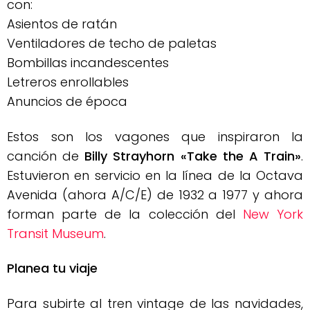
con:
Asientos de ratán
Ventiladores de techo de paletas
Bombillas incandescentes
Letreros enrollables
Anuncios de época
Estos son los vagones que inspiraron la
canción de
Billy Strayhorn «Take the A Train»
.
Estuvieron en servicio en la línea de la Octava
Avenida (ahora A/C/E) de 1932 a 1977 y ahora
forman parte de la colección del
New York
Transit Museum
.
Planea tu viaje
Para subirte al tren vintage de las navidades,