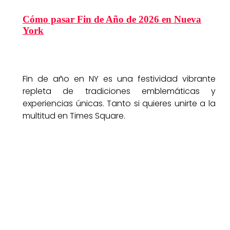
Cómo pasar Fin de Año de 2026 en Nueva
York
Fin de año en NY es una festividad vibrante
repleta de tradiciones emblemáticas y
experiencias únicas. Tanto si quieres unirte a la
multitud en Times Square.