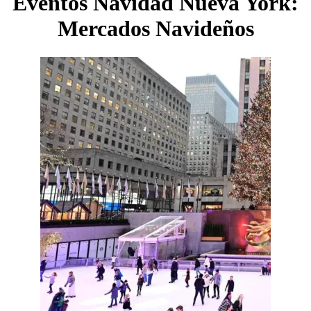
Eventos Navidad Nueva York:
Mercados Navideños