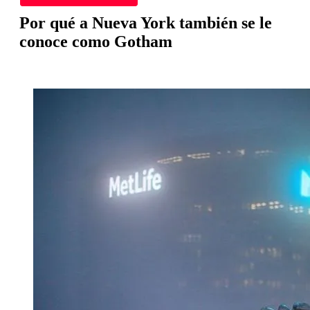
Por qué a Nueva York también se le
conoce como Gotham