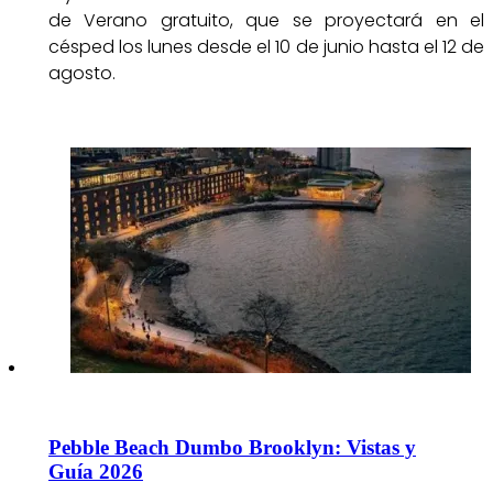
de Verano gratuito, que se proyectará en el
césped los lunes desde el 10 de junio hasta el 12 de
agosto.
Pebble Beach Dumbo Brooklyn: Vistas y
Guía 2026