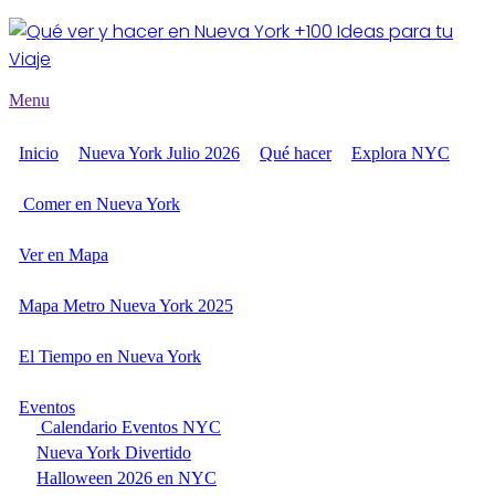
Menu
Inicio
Nueva York Julio 2026
Qué hacer
Explora NYC
Comer en Nueva York
Ver en Mapa
Mapa Metro Nueva York 2025
El Tiempo en Nueva York
Eventos
Calendario Eventos NYC
Nueva York Divertido
Halloween 2026 en NYC