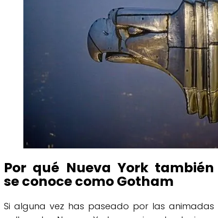
Por qué Nueva York también
se conoce como Gotham
Si alguna vez has paseado por las animadas