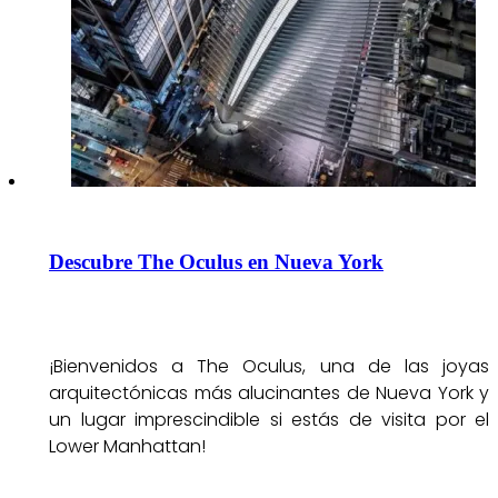
Descubre The Oculus en Nueva York
¡Bienvenidos a The Oculus, una de las joyas
arquitectónicas más alucinantes de Nueva York y
un lugar imprescindible si estás de visita por el
Lower Manhattan!