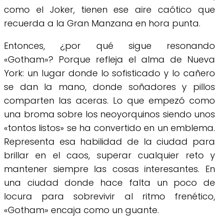
como el Joker, tienen ese aire caótico que
recuerda a la Gran Manzana en hora punta.
Entonces, ¿por qué sigue resonando
«Gotham»? Porque refleja el alma de Nueva
York: un lugar donde lo sofisticado y lo cañero
se dan la mano, donde soñadores y pillos
comparten las aceras. Lo que empezó como
una broma sobre los neoyorquinos siendo unos
«tontos listos» se ha convertido en un emblema.
Representa esa habilidad de la ciudad para
brillar en el caos, superar cualquier reto y
mantener siempre las cosas interesantes. En
una ciudad donde hace falta un poco de
locura para sobrevivir al ritmo frenético,
«Gotham» encaja como un guante.