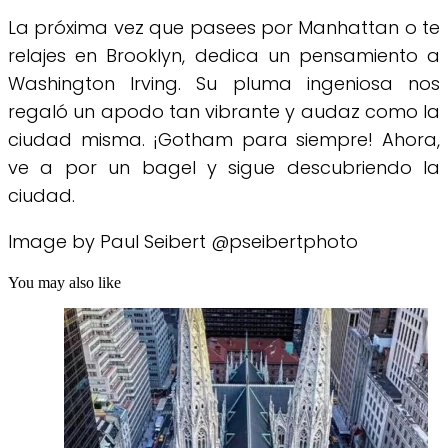
La próxima vez que pasees por Manhattan o te
relajes en Brooklyn, dedica un pensamiento a
Washington Irving. Su pluma ingeniosa nos
regaló un apodo tan vibrante y audaz como la
ciudad misma. ¡Gotham para siempre! Ahora,
ve a por un bagel y sigue descubriendo la
ciudad.
Image by Paul Seibert @pseibertphoto
You may also like