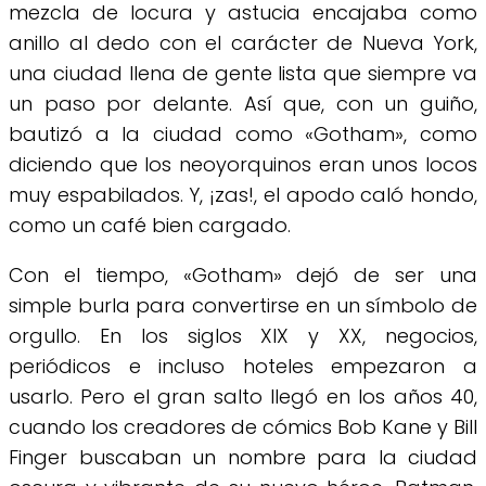
mezcla de locura y astucia encajaba como
anillo al dedo con el carácter de Nueva York,
una ciudad llena de gente lista que siempre va
un paso por delante. Así que, con un guiño,
bautizó a la ciudad como «Gotham», como
diciendo que los neoyorquinos eran unos locos
muy espabilados. Y, ¡zas!, el apodo caló hondo,
como un café bien cargado.
Con el tiempo, «Gotham» dejó de ser una
simple burla para convertirse en un símbolo de
orgullo. En los siglos XIX y XX, negocios,
periódicos e incluso hoteles empezaron a
usarlo. Pero el gran salto llegó en los años 40,
cuando los creadores de cómics Bob Kane y Bill
Finger buscaban un nombre para la ciudad