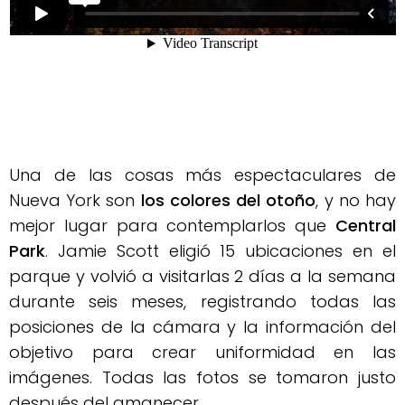
Una de las cosas más espectaculares de
Nueva York son
los colores del otoño
, y no hay
mejor lugar para contemplarlos que
Central
Park
. Jamie Scott eligió 15 ubicaciones en el
parque y volvió a visitarlas 2 días a la semana
durante seis meses, registrando todas las
posiciones de la cámara y la información del
objetivo para crear uniformidad en las
imágenes. Todas las fotos se tomaron justo
después del amanecer.