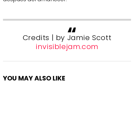
Credits | by Jamie Scott
invisiblejam.com
YOU MAY ALSO LIKE