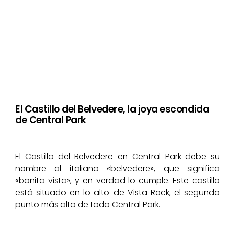
El Castillo del Belvedere, la joya escondida
de Central Park
El Castillo del Belvedere en Central Park debe su
nombre al italiano «belvedere», que significa
«bonita vista», y en verdad lo cumple. Este castillo
está situado en lo alto de Vista Rock, el segundo
punto más alto de todo Central Park.