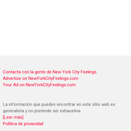
Contacta con la gente de New York City Feelings.
Advertise on NewYorkCityFeelings.com
Your Ad on NewYorkCityFeelings.com
La información que puedes encontrar en este sitio web es
generalista y no pretende ser exhaustiva.
[Leer más]
Política de privacidad