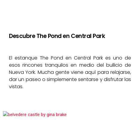
Descubre The Pond en Central Park
El estanque The Pond en Central Park es uno de
esos rincones tranquilos en medio del bullicio de
Nueva York. Mucha gente viene aquí para relajarse,
dar un paseo o simplemente sentarse y disfrutar las
vistas.