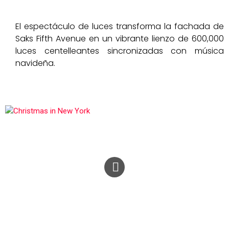
El espectáculo de luces transforma la fachada de
Saks Fifth Avenue en un vibrante lienzo de 600,000
luces centelleantes sincronizadas con música
navideña.