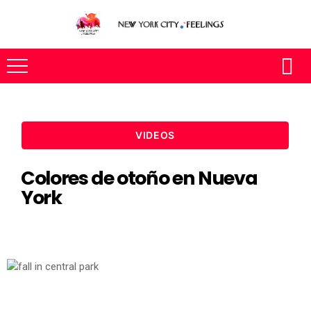
VIDEOS
Colores de otoño en Nueva
York