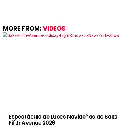
MORE FROM:
VIDEOS
Espectáculo de Luces Navideñas de Saks
Fifth Avenue 2026