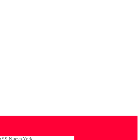
ASS Nueva York