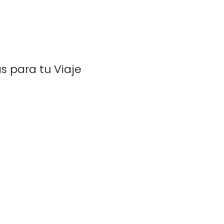
s para tu Viaje