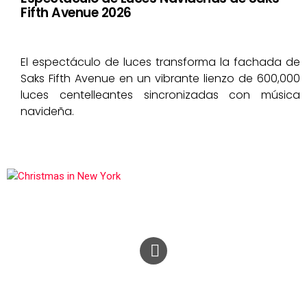
Fifth Avenue 2026
El espectáculo de luces transforma la fachada de
Saks Fifth Avenue en un vibrante lienzo de 600,000
luces centelleantes sincronizadas con música
navideña.