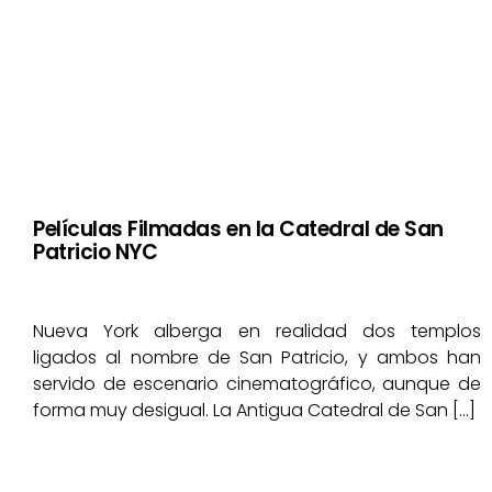
Películas Filmadas en la Catedral de San
Patricio NYC
Nueva York alberga en realidad dos templos
ligados al nombre de San Patricio, y ambos han
servido de escenario cinematográfico, aunque de
forma muy desigual. La Antigua Catedral de San […]