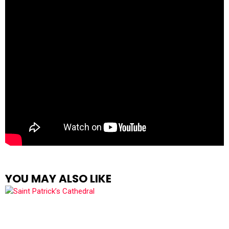
YOU MAY ALSO LIKE