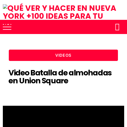
VIDEOS
Video Batalla de almohadas
en Union Square