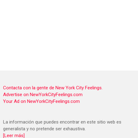
Contacta con la gente de New York City Feelings.
Advertise on NewYorkCityFeelings.com
Your Ad on NewYorkCityFeelings.com
La información que puedes encontrar en este sitio web es
generalista y no pretende ser exhaustiva.
[Leer más]