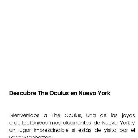
Descubre The Oculus en Nueva York
¡Bienvenidos a The Oculus, una de las joyas
arquitectónicas más alucinantes de Nueva York y
un lugar imprescindible si estás de visita por el
Lower Manhattan!