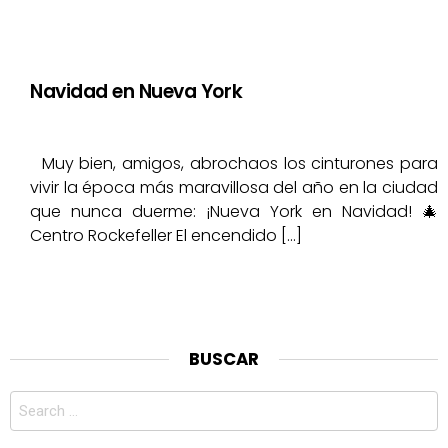
Navidad en Nueva York
Muy bien, amigos, abrochaos los cinturones para
vivir la época más maravillosa del año en la ciudad
que nunca duerme: ¡Nueva York en Navidad! 🎄
Centro Rockefeller El encendido […]
BUSCAR
Search
for: