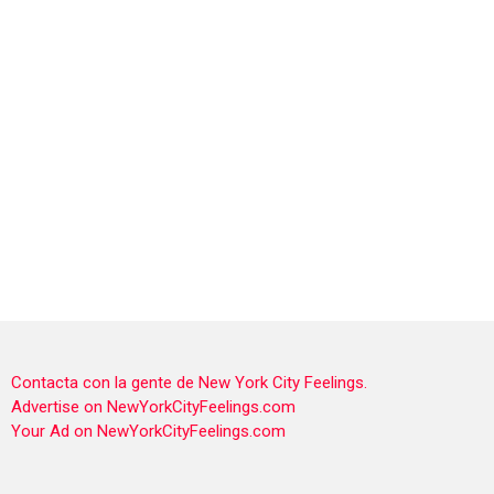
Contacta con la gente de New York City Feelings.
Advertise on NewYorkCityFeelings.com
Your Ad on NewYorkCityFeelings.com