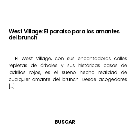
West Village: El paraíso para los amantes
del brunch
El West Village, con sus encantadoras calles
repletas de árboles y sus históricas casas de
ladrillos rojos, es el sueño hecho realidad de
cualquier amante del brunch. Desde acogedores
[…]
BUSCAR