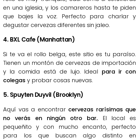
en una iglesia, y los camareros hasta te piden
que bajes la voz. Perfecto para charlar y
degustar cervezas diferentes sin jaleo.
4. BXL Cafe (Manhattan)
Si te va el rollo belga, este sitio es tu paraíso.
Tienen un montón de cervezas de importación
y la comida está de lujo. Ideal
para ir con
colegas
y probar cosas nuevas.
5. Spuyten Duyvil (Brooklyn)
Aquí vas a encontrar
cervezas rarísimas que
no verás en ningún otro bar.
El local es
pequeñito y con mucho encanto, perfecto
para los que buscan algo distinto en