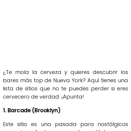
¿Te mola la cerveza y quieres descubrir los
bares más top de Nueva York? Aquí tienes una
lista de sitios que no te puedes perder si eres
cervecero de verdad. ¡Apunta!
1. Barcade (Brooklyn)
Este sitio es una pasada para nostálgicos