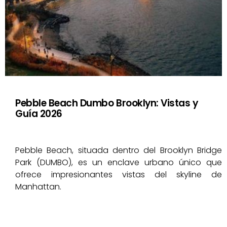
Pebble Beach Dumbo Brooklyn: Vistas y
Guía 2026
Pebble Beach, situada dentro del Brooklyn Bridge
Park (DUMBO), es un enclave urbano único que
ofrece impresionantes vistas del skyline de
Manhattan.