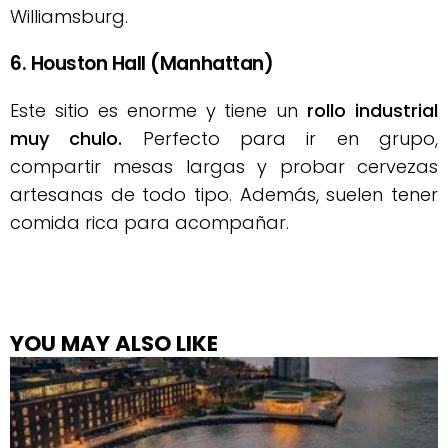
Williamsburg.
6. Houston Hall (Manhattan)
Este sitio es enorme y tiene un
rollo industrial
muy chulo.
Perfecto para ir en grupo,
compartir mesas largas y probar cervezas
artesanas de todo tipo. Además, suelen tener
comida rica para acompañar.
YOU MAY ALSO LIKE