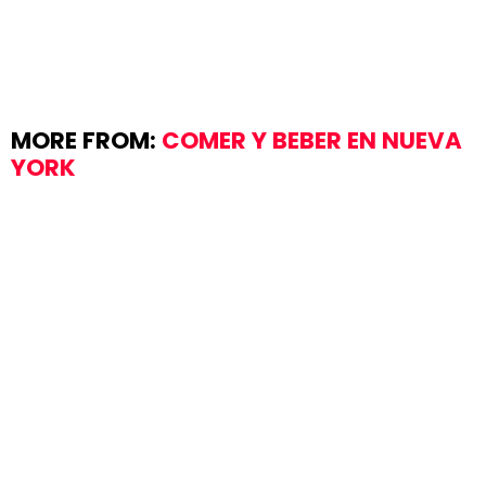
MORE FROM:
COMER Y BEBER EN NUEVA
YORK