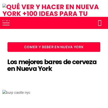
COMER Y BEBER EN NUEVA YORK
Los mejores bares de cerveza
en Nueva York