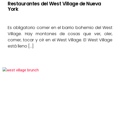
Restaurantes del West Village de Nueva
York
Es obligatorio comer en el barrio bohemio del West
Village. Hay montones de cosas que ver, oler,
comer, tocar y oír en el West Village. El West Village
está lleno […]