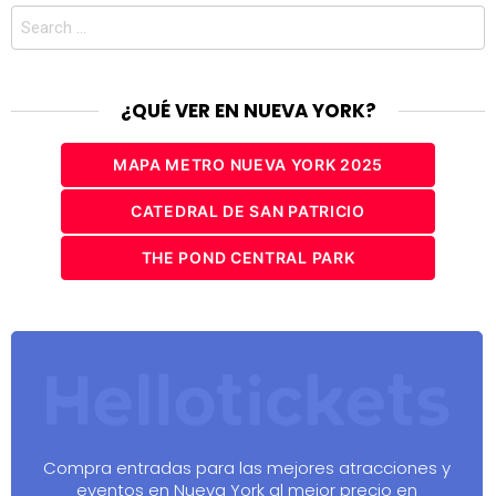
Search
for:
¿QUÉ VER EN NUEVA YORK?
MAPA METRO NUEVA YORK 2025
CATEDRAL DE SAN PATRICIO
THE POND CENTRAL PARK
Compra entradas para las mejores atracciones y
eventos en Nueva York al mejor precio en