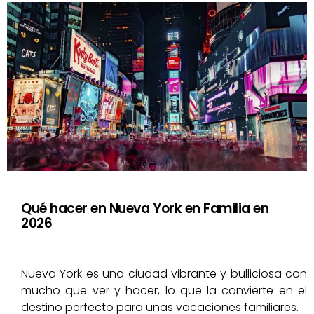
Qué hacer en Nueva York en Familia en
2026
Nueva York es una ciudad vibrante y bulliciosa con
mucho que ver y hacer, lo que la convierte en el
destino perfecto para unas vacaciones familiares.