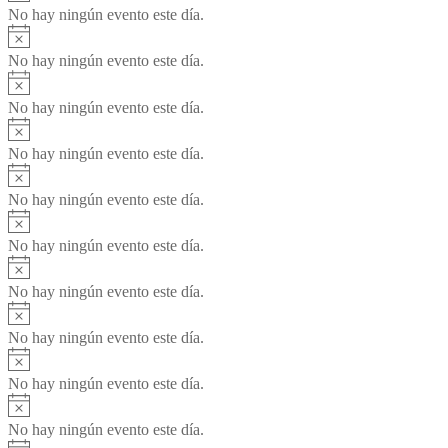
No hay ningún evento este día.
Aviso
No hay ningún evento este día.
Aviso
No hay ningún evento este día.
Aviso
No hay ningún evento este día.
Aviso
No hay ningún evento este día.
Aviso
No hay ningún evento este día.
Aviso
No hay ningún evento este día.
Aviso
No hay ningún evento este día.
Aviso
No hay ningún evento este día.
Aviso
No hay ningún evento este día.
Aviso