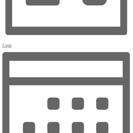
Lista