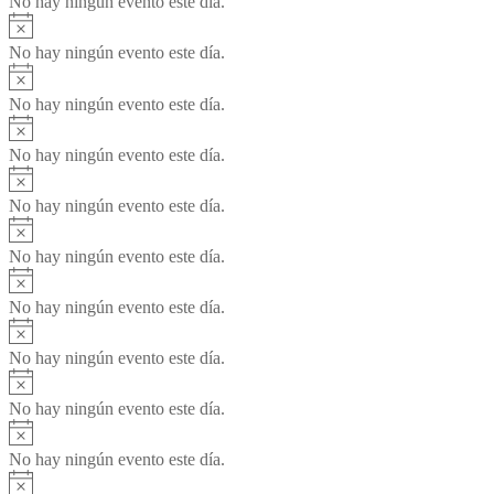
No hay ningún evento este día.
Aviso
No hay ningún evento este día.
Aviso
No hay ningún evento este día.
Aviso
No hay ningún evento este día.
Aviso
No hay ningún evento este día.
Aviso
No hay ningún evento este día.
Aviso
No hay ningún evento este día.
Aviso
No hay ningún evento este día.
Aviso
No hay ningún evento este día.
Aviso
No hay ningún evento este día.
Aviso