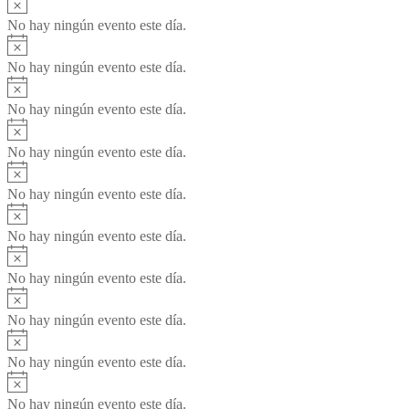
No hay ningún evento este día.
Aviso
No hay ningún evento este día.
Aviso
No hay ningún evento este día.
Aviso
No hay ningún evento este día.
Aviso
No hay ningún evento este día.
Aviso
No hay ningún evento este día.
Aviso
No hay ningún evento este día.
Aviso
No hay ningún evento este día.
Aviso
No hay ningún evento este día.
Aviso
No hay ningún evento este día.