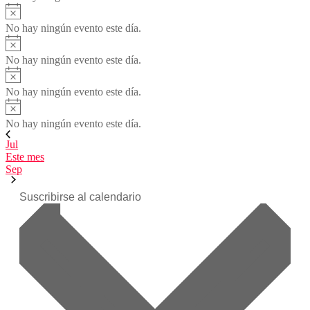
Aviso
No hay ningún evento este día.
Aviso
No hay ningún evento este día.
Aviso
No hay ningún evento este día.
Aviso
No hay ningún evento este día.
Jul
Este mes
Sep
Suscribirse al calendario