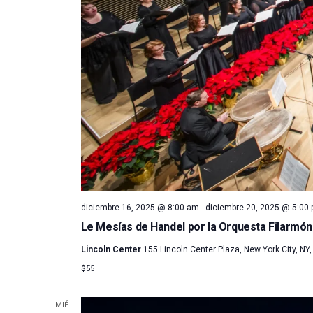
diciembre 16, 2025 @ 8:00 am
-
diciembre 20, 2025 @ 5:00
Le Mesías de Handel por la Orquesta Filarmón
Lincoln Center
155 Lincoln Center Plaza, New York City, NY,
$55
MIÉ