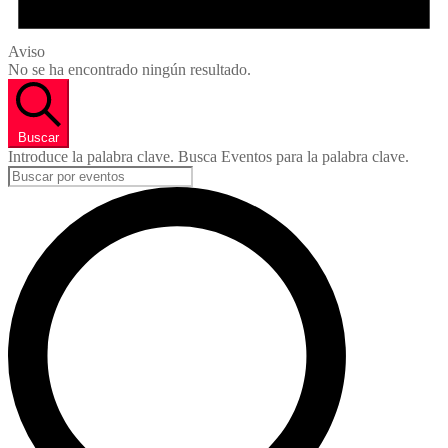
Aviso
No se ha encontrado ningún resultado.
Buscar
Introduce la palabra clave. Busca Eventos para la palabra clave.