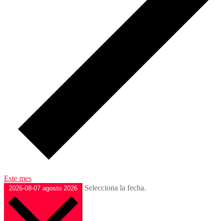
Este mes
Selecciona la fecha.
2026-08-07
agosto 2026