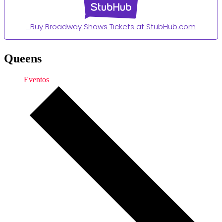
Buy Broadway Shows Tickets at StubHub.com
Queens
Eventos