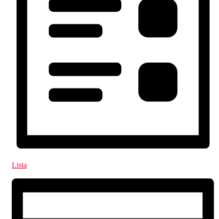
Lista