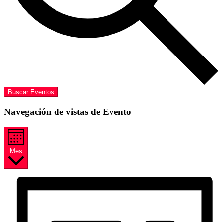
Buscar Eventos
Navegación de vistas de Evento
Mes