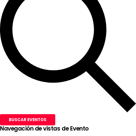
BUSCAR EVENTOS
Navegación de vistas de Evento