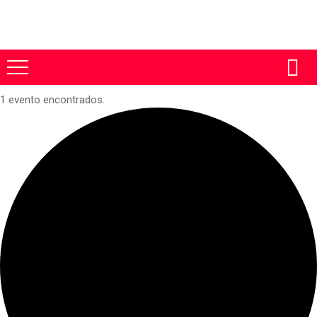
1 evento encontrados.