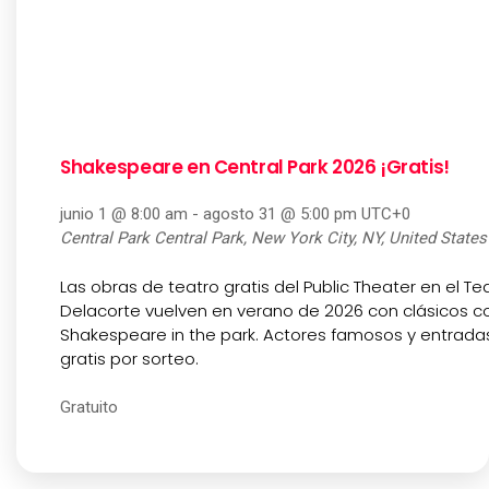
Shakespeare en Central Park 2026 ¡Gratis!
junio 1 @ 8:00 am
-
agosto 31 @ 5:00 pm
UTC+0
Central Park
Central Park, New York City, NY, United States
Las obras de teatro gratis del Public Theater en el Te
Delacorte vuelven en verano de 2026 con clásicos 
Shakespeare in the park. Actores famosos y entrada
gratis por sorteo.
Gratuito