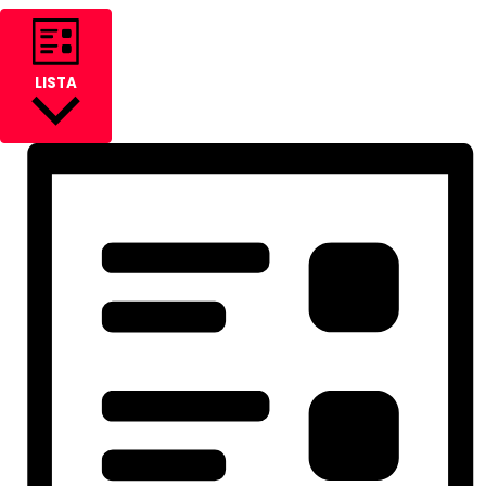
LISTA