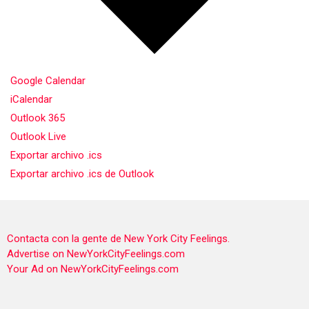
Google Calendar
iCalendar
Outlook 365
Outlook Live
Exportar archivo .ics
Exportar archivo .ics de Outlook
Contacta con la gente de New York City Feelings.
Advertise on NewYorkCityFeelings.com
Your Ad on NewYorkCityFeelings.com