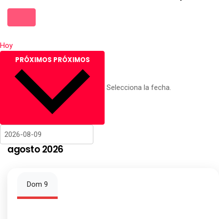
Hoy
PRÓXIMOS
PRÓXIMOS
Selecciona la fecha.
agosto 2026
Dom
9