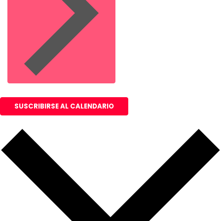
SUSCRIBIRSE AL CALENDARIO