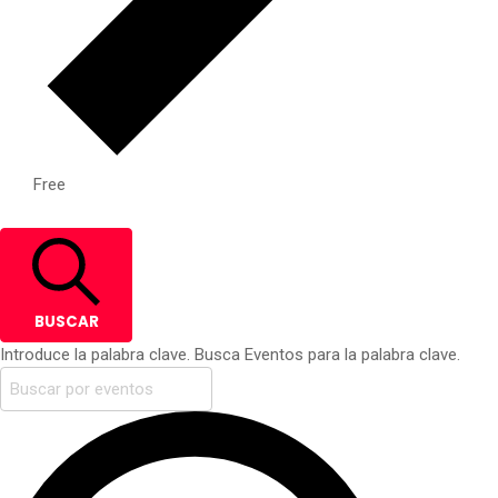
Free
BUSCAR
Introduce la palabra clave. Busca Eventos para la palabra clave.