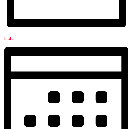
Lista