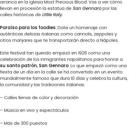
arranca en la iglesia Most Precious Blood. Vas a ver cómo
llevan en procesión la estatua de
San Gennaro
por las
calles históricas de
Little Italy.
Paraíso para los foodies
: Date un homenaje con
auténticas delicias italianas como cannolis, zeppoles y
otros manjares que te transportarán directo a Nápoles.
Este festival tan querido empezó en 1926 como una
celebración de los inmigrantes napolitanos para honrar a
su santo patrón, San Gennaro
. Lo que empezó como una
fiesta de un día en la calle se ha convertido en un evento
mundialmente famoso que dura 10 días y celebra la cultura,
la comunidad y las tradiciones italianas.
– Calles llenas de color y decoración
– Música en vivo y espectáculos
– Más de 300 puestos