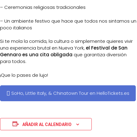
– Ceremonias religiosas tradicionales
– Un ambiente festivo que hace que todos nos sintamos un
poco italianos
Si te mola la comida, la cultura o simplemente quieres vivir
una experiencia brutal en Nueva York,
el Festival de San
Gennaro es una cita obligada
que garantiza diversión
para todos.
¡Que lo pases de lujo!
SoHo, Little Italy, & Chinatown Tour en HelloTickets.es
AÑADIR AL CALENDARIO