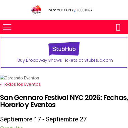
Buy Broadway Shows Tickets at StubHub.com
« Todos los Eventos
San Gennaro Festival NYC 2026: Fechas,
Horario y Eventos
Septiembre 17
-
Septiembre 27