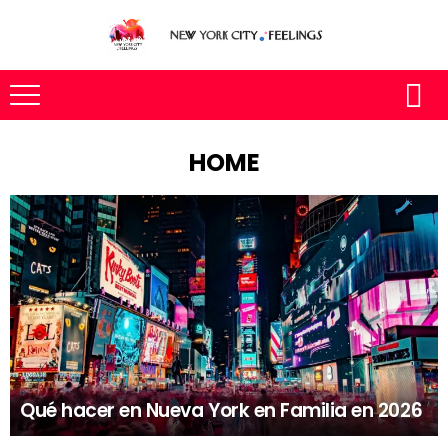
HOME
Qué hacer en Nueva York en Familia en 2026