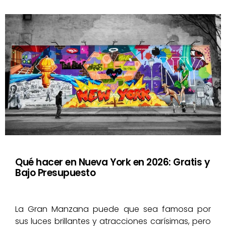
Qué hacer en Nueva York en 2026: Gratis y
Bajo Presupuesto
La Gran Manzana puede que sea famosa por
sus luces brillantes y atracciones carísimas, pero