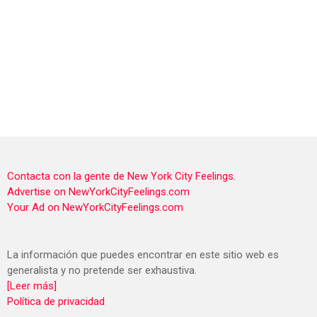
Contacta con la gente de New York City Feelings.
Advertise on NewYorkCityFeelings.com
Your Ad on NewYorkCityFeelings.com
La información que puedes encontrar en este sitio web es
generalista y no pretende ser exhaustiva.
[Leer más]
Política de privacidad